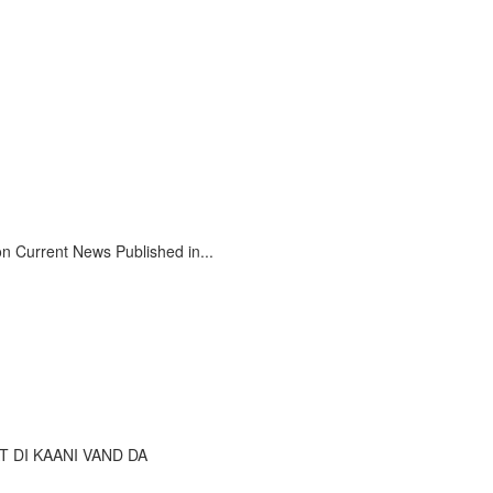
on Current News Published in...
VAT DI KAANI VAND DA