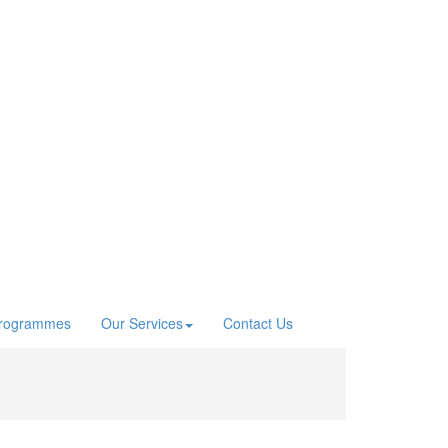
Programmes
Our Services
Contact Us