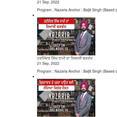
21 Sep, 2022
Program : Nazaria Anchor : Baljit Singh (Based 
ਹਰਜਿੰਦਰ ਸਿੰਘ ਧਾਮੀ ਦਾ ਸਿਆਸੀ ਢਕਵੰਜ
21 Sep, 2022
Program : Nazaria Anchor : Baljit Singh (Based 